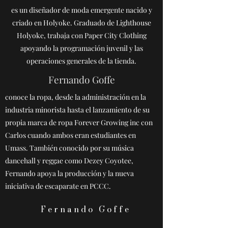
es un diseñador de moda emergente nacido y
criado en Holyoke. Graduado de Lighthouse
Holyoke, trabaja con Paper City Clothing
apoyando la programación juvenil y las
operaciones generales de la tienda.
Fernando Goffe
conoce la ropa, desde la administración en la
industria minorista hasta el lanzamiento de su
propia marca de ropa Forever Growing inc con
Carlos cuando ambos eran estudiantes en
Umass. También conocido por su música
dancehall y reggae como Dezey Coyotee,
Fernando apoya la producción y la nueva
iniciativa de escaparate en PCCC.
Fernando Goffe