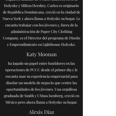
Holyoke y Milton Hershey, Carlos es originario
de República Dominicana, creció en la ciudad de
Nueva York y ahora llama a Holyoke su hogar. Le
encanta trabajar con los jóvenes y, fuera de la
administración de Paper City Clothing
Company, es el Director del programa de Diseño
y Emprendimiento en Lighthouse Holyoke.
Katy Moonan
ha jugado un papel entre bastidores en las
operaciones de PCCC desde el primer día y le
encanta usar su experiencia empresarial para
diseñar un modelo de negocio que centre las
oportunidades de los jóvenes. Una orgullosa
graduada de Smith y UMass Isenberg, creció en
México pero ahora llama a Holyoke su hogar.
Alexis Diaz